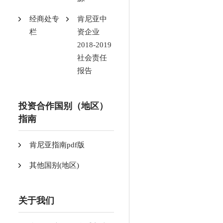
经商处专
肯尼亚中
栏
资企业
2018-2019
社会责任
报告
投资合作国别（地区）
指南
肯尼亚指南pdf版
其他国别(地区)
关于我们