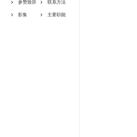
参赞致辞
联系方法
影集
主要职能