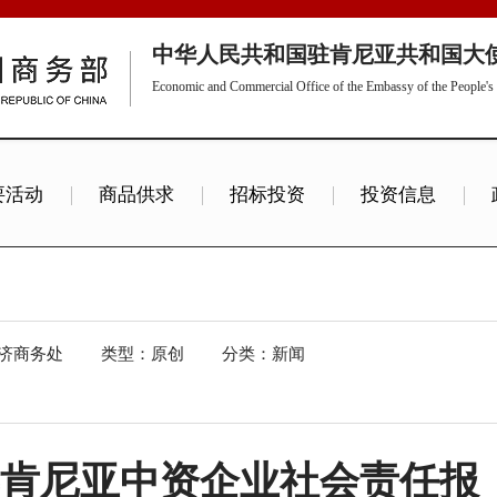
中华人民共和国驻肯尼亚共和国大
Economic and Commercial Office of the Embassy of the People's 
要活动
商品供求
招标投资
投资信息
ion Info
济商务处
类型：原创
分类：新闻
023年肯尼亚中资企业社会责任报