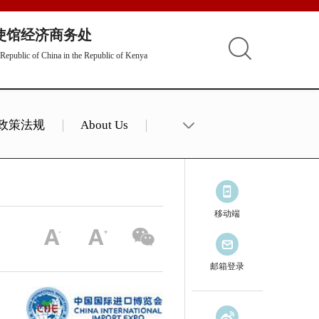
使馆经济商务处
Republic of China in the Republic of Kenya
政策法规
About Us
移动端
邮箱登录