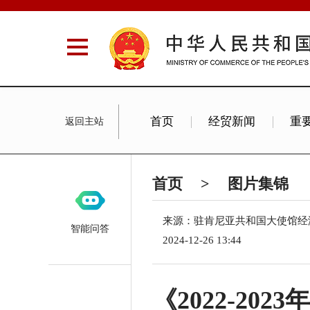
首页
经贸新闻
重
返回主站
Commercial News
Exhibit
首页
>
图片集锦
来源：驻肯尼亚共和国大使馆经
智能问答
2024-12-26 13:44
《2022-2