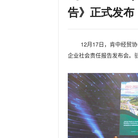
告》正式发布
12月17日
，肯中经贸协
企业社会责任报告发布
会。